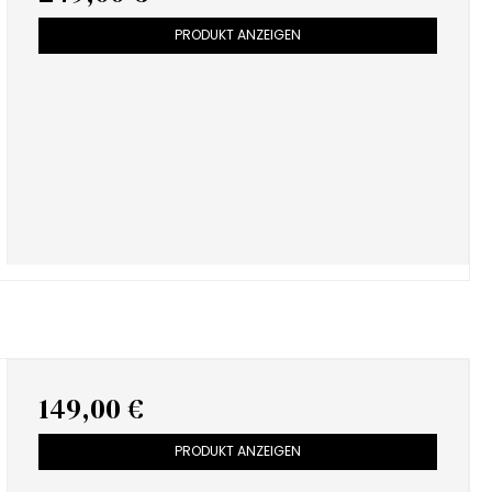
PRODUKT ANZEIGEN
149,00 €
PRODUKT ANZEIGEN