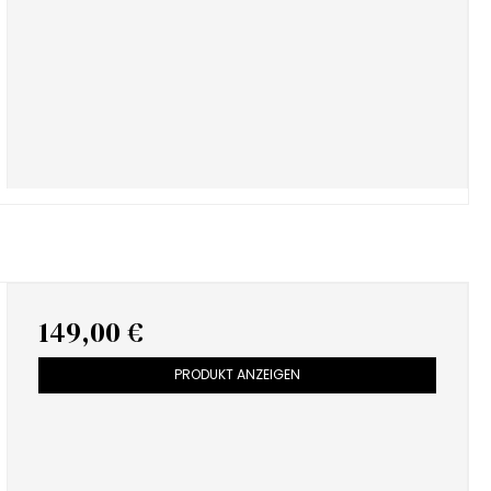
149,00 €
PRODUKT ANZEIGEN