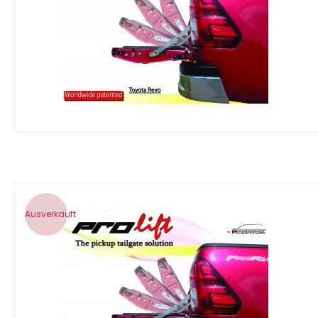
Ausverkauft