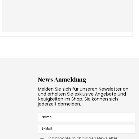
News Anmeldung
Melden Sie sich für unseren Newsletter an
und erhalten Sie exklusive Angebote und
Neuigkeiten im Shop. Sie können sich
jederzeit abmelden.
Ich möchte mich für den Newsletter