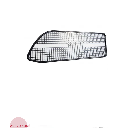
Ausverkauft