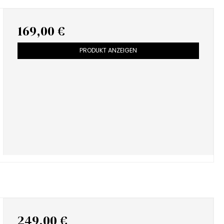
169,00 €
PRODUKT ANZEIGEN
249,00 €