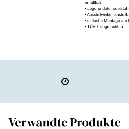
erhältlich
• abgerundete, edelsta
• Ausstellwinkel einstellb
• einfache Montage am
• TÜV Teilegutachten
Verwandte Produkte