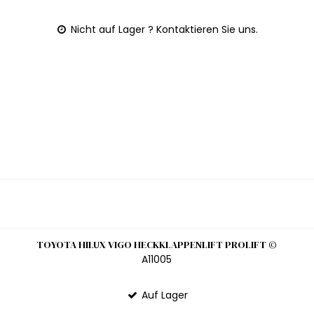
Nicht auf Lager ? Kontaktieren Sie uns.
TOYOTA HILUX VIGO HECKKLAPPENLIFT PROLIFT ©
A11005
Auf Lager