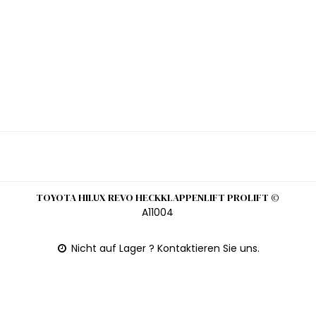
TOYOTA HILUX REVO HECKKLAPPENLIFT PROLIFT ©
A11004
Nicht auf Lager ? Kontaktieren Sie uns.