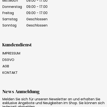
Mittwoch
09.00 - 17.00
Donnerstag
09.00 - 17.00
Freitag
09.00 - 17.00
Samstag
Geschlossen
Sonntag
Geschlossen
Kundendienst
IMPRESSUM
DSGVO
AGB
KONTAKT
News Anmeldung
Melden Sie sich für unseren Newsletter an und erhalten Sie
exklusive Angebote und Neuigkeiten im Shop. Sie können sich
jederzeit abmelden.