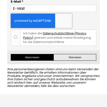
E-Mail
*
Ich habe die
Datenschutzrichtlinie (Privacy
Policy)
gelesen und erteile meine Einwilligung
für die Datenschutzrichtlinie.
Abonnieren
Stornieren
Ihre personenbezogenen Daten sind uns beim Versenden der
Newsletter behilflich. Sie erhalten Informationen über
Produkte, Angebote und unser Unternehmen. Wir versprechen,
Ihre Daten sicher und geschützt aufzubewahren Sie können
sich einfach hier, auf unserer Webseite, von unserem
Newsletter abmelden, falls Sie dies wünschen.