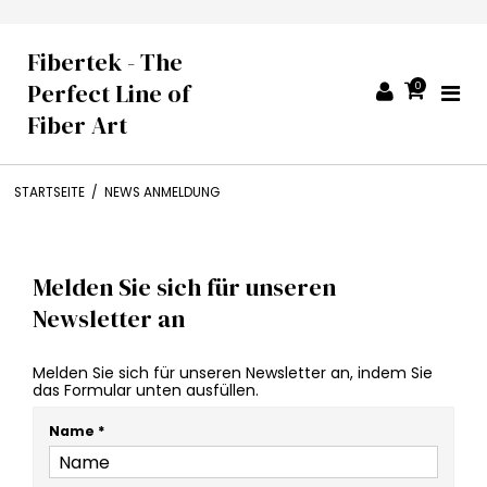
Fibertek - The
Perfect Line of
0
Fiber Art
STARTSEITE
/
NEWS ANMELDUNG
Melden Sie sich für unseren
Newsletter an
Melden Sie sich für unseren Newsletter an, indem Sie
das Formular unten ausfüllen.
Name
*