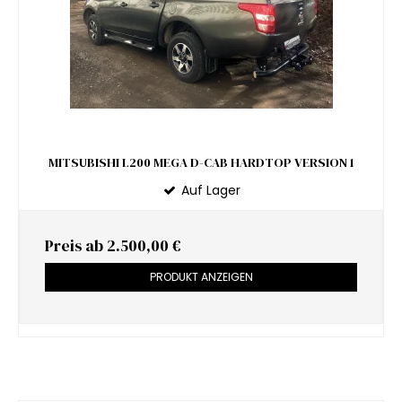
MITSUBISHI L200 MEGA D-CAB HARDTOP VERSION 1
Auf Lager
Preis ab
2.500,00 €
PRODUKT ANZEIGEN