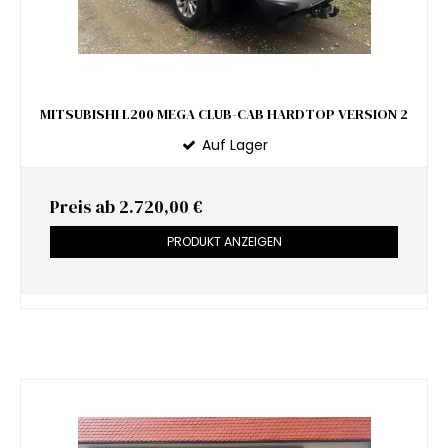
MITSUBISHI L200 MEGA CLUB-CAB HARDTOP VERSION 2
Auf Lager
Preis ab
2.720,00 €
PRODUKT ANZEIGEN