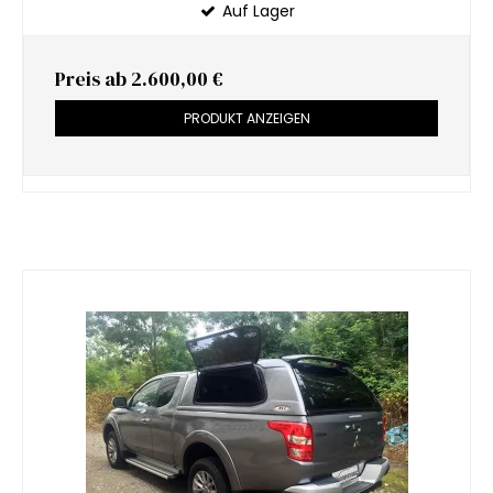
Auf Lager
Preis ab
2.600,00 €
PRODUKT ANZEIGEN