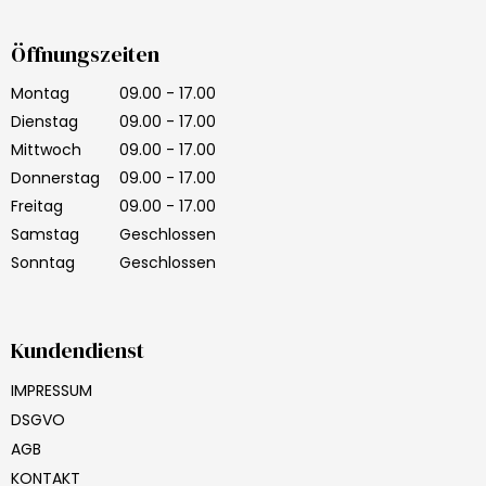
Öffnungszeiten
Montag
09.00 - 17.00
Dienstag
09.00 - 17.00
Mittwoch
09.00 - 17.00
Donnerstag
09.00 - 17.00
Freitag
09.00 - 17.00
Samstag
Geschlossen
Sonntag
Geschlossen
Kundendienst
IMPRESSUM
DSGVO
AGB
KONTAKT