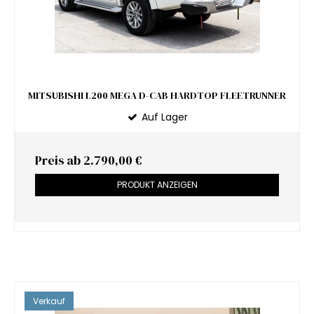
MITSUBISHI L200 MEGA D-CAB HARDTOP FLEETRUNNER
Auf Lager
Preis ab
2.790,00 €
PRODUKT ANZEIGEN
Verkauf