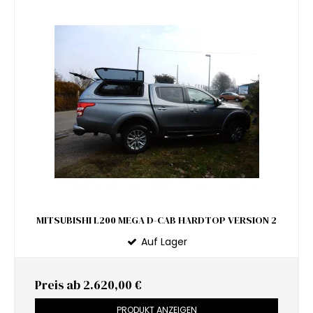
MITSUBISHI L200 MEGA D-CAB HARDTOP VERSION 2
Auf Lager
Preis ab
2.620,00 €
PRODUKT ANZEIGEN