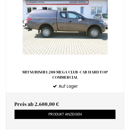
MITSUBISHI L200 MEGA CLUB-CAB HARDTOP
COMMERCIAL
Auf Lager
Preis ab
2.600,00 €
PRODUKT ANZEIGEN