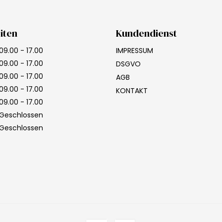
iten
Kundendienst
09.00 - 17.00
IMPRESSUM
09.00 - 17.00
DSGVO
09.00 - 17.00
AGB
09.00 - 17.00
KONTAKT
09.00 - 17.00
Geschlossen
Geschlossen