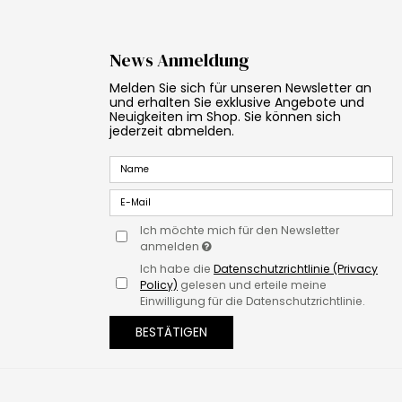
News Anmeldung
Melden Sie sich für unseren Newsletter an
und erhalten Sie exklusive Angebote und
Neuigkeiten im Shop. Sie können sich
jederzeit abmelden.
Ich möchte mich für den Newsletter
anmelden
Ich habe die
Datenschutzrichtlinie (Privacy
Policy)
gelesen und erteile meine
Einwilligung für die Datenschutzrichtlinie.
BESTÄTIGEN