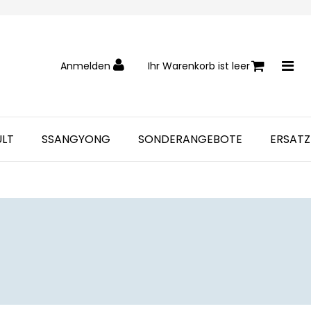
Anmelden
Ihr Warenkorb ist leer
ULT
SSANGYONG
SONDERANGEBOTE
ERSATZ