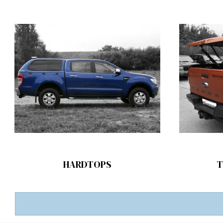
HARDTOPS
T