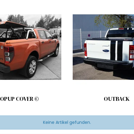
OPUP COVER ©
OUTBACK
Keine Artikel gefunden.