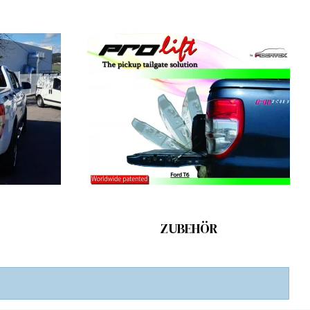
ZUBEHÖR