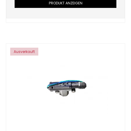
PRODUKT ANZEIGEN
Ausverkauft