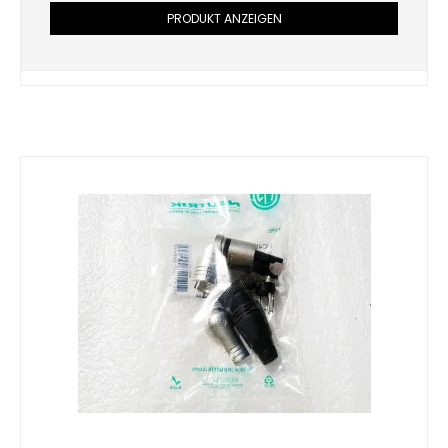
PRODUKT ANZEIGEN