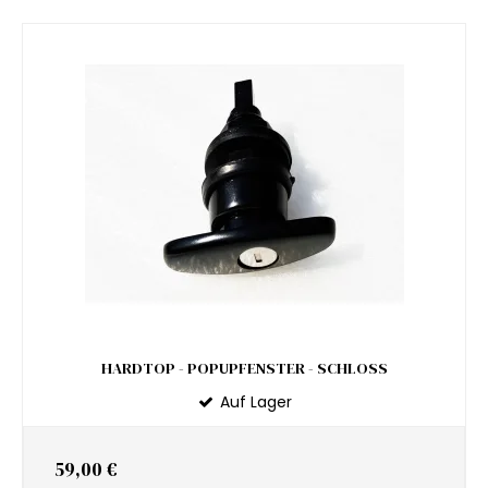
HARDTOP - POPUPFENSTER - SCHLOSS
Auf Lager
59,00 €