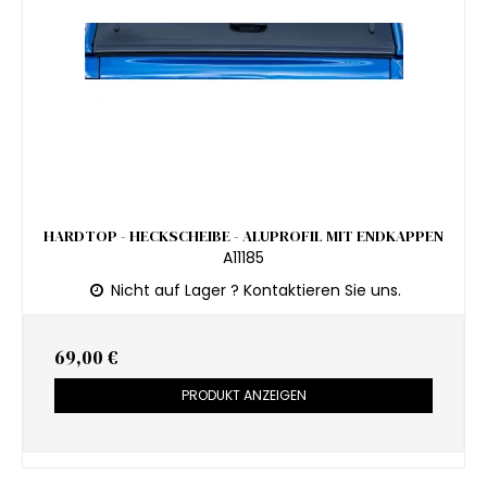
HARDTOP - HECKSCHEIBE - ALUPROFIL MIT ENDKAPPEN
A11185
Nicht auf Lager ? Kontaktieren Sie uns.
69,00 €
PRODUKT ANZEIGEN