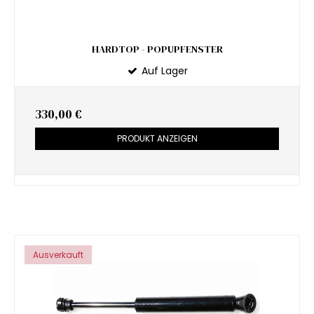
HARDTOP - POPUPFENSTER
Auf Lager
330,00 €
PRODUKT ANZEIGEN
Ausverkauft