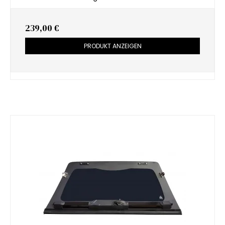
239,00 €
PRODUKT ANZEIGEN