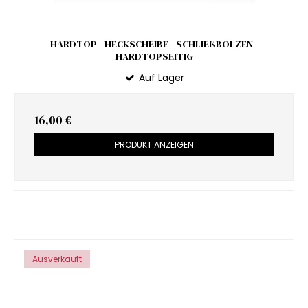
HARDTOP - HECKSCHEIBE - SCHLIEßBOLZEN -
HARDTOPSEITIG
Auf Lager
16,00 €
PRODUKT ANZEIGEN
Ausverkauft