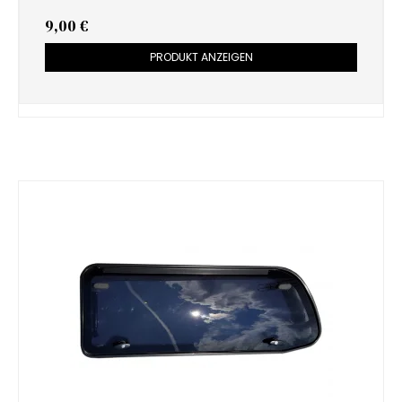
9,00 €
PRODUKT ANZEIGEN