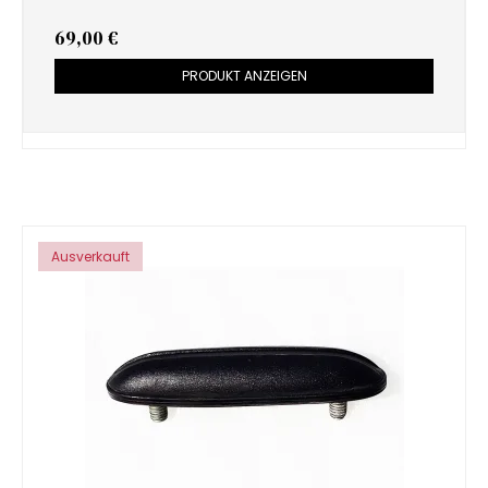
69,00 €
PRODUKT ANZEIGEN
Ausverkauft