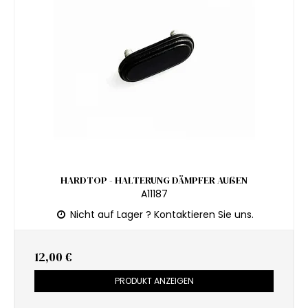
HARDTOP - HALTERUNG DÄMPFER AUßEN
A11187
Nicht auf Lager ? Kontaktieren Sie uns.
12,00 €
PRODUKT ANZEIGEN