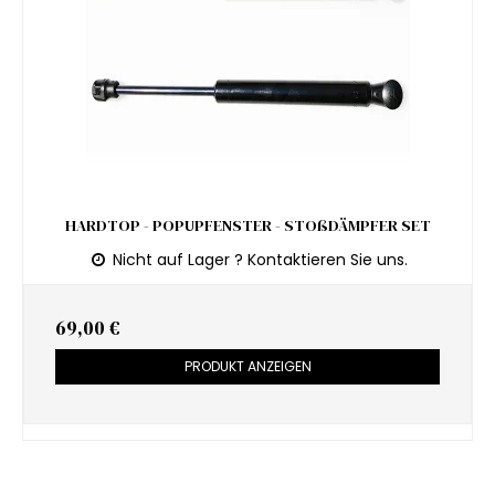
HARDTOP - POPUPFENSTER - STOßDÄMPFER SET
Nicht auf Lager ? Kontaktieren Sie uns.
69,00 €
PRODUKT ANZEIGEN