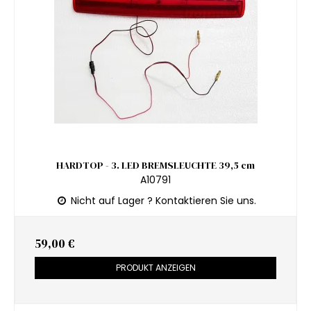
HARDTOP - 3. LED BREMSLEUCHTE 39,5 cm
A10791
Nicht auf Lager ? Kontaktieren Sie uns.
59,00 €
PRODUKT ANZEIGEN