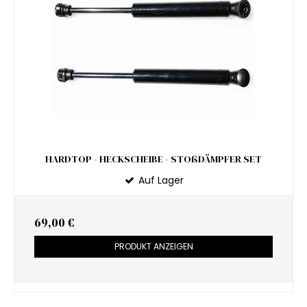
HARDTOP - HECKSCHEIBE - STOßDÄMPFER SET
Auf Lager
69,00 €
PRODUKT ANZEIGEN