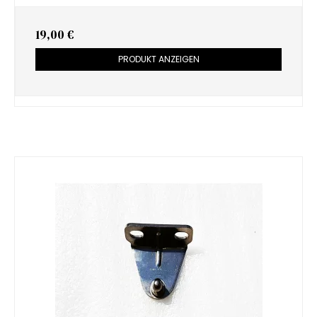
19,00 €
PRODUKT ANZEIGEN