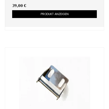
39,00 €
PRODUKT ANZEIGEN