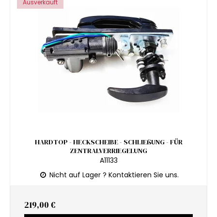
Ausverkauft
HARDTOP - HECKSCHEIBE - SCHLIEßUNG - FÜR
ZENTRALVERRIEGELUNG
A11133
Nicht auf Lager ? Kontaktieren Sie uns.
219,00 €