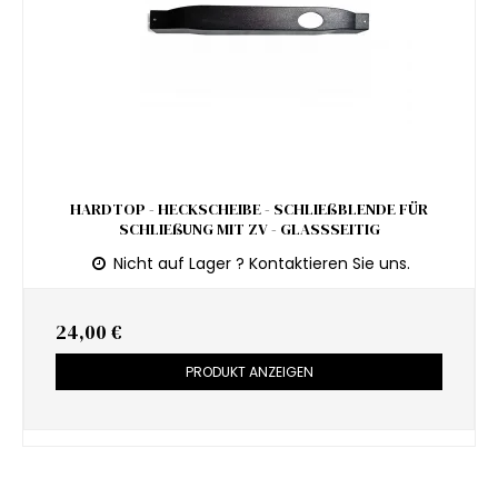
HARDTOP - HECKSCHEIBE - SCHLIEßBLENDE FÜR
SCHLIEßUNG MIT ZV - GLASSSEITIG
Nicht auf Lager ? Kontaktieren Sie uns.
24,00 €
PRODUKT ANZEIGEN