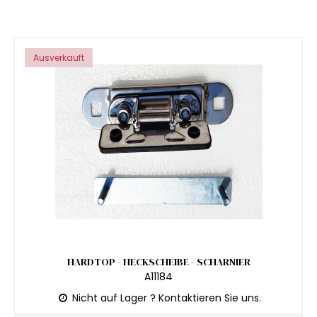
Ausverkauft
HARDTOP - HECKSCHEIBE - SCHARNIER
A11184
Nicht auf Lager ? Kontaktieren Sie uns.