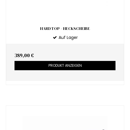
HARDTOP - HECKSCHEIBE
Auf Lager
389,00 €
PRODUKT ANZEIGEN