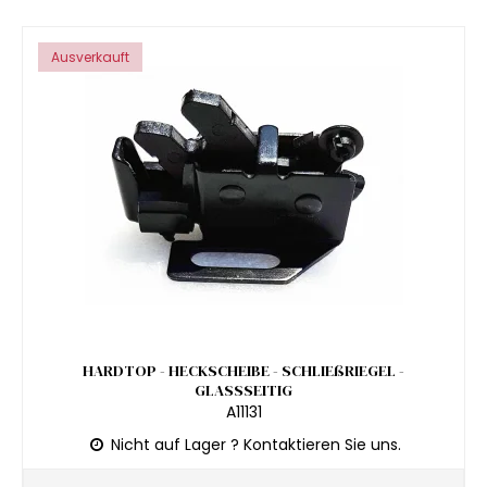
Ausverkauft
HARDTOP - HECKSCHEIBE - SCHLIEßRIEGEL -
GLASSSEITIG
A11131
Nicht auf Lager ? Kontaktieren Sie uns.