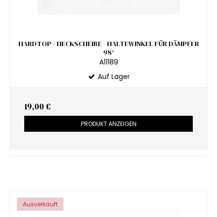
HARDTOP - HECKSCHEIBE - HALTEWINKEL FÜR DÄMPFER
98°
A11189
Auf Lager
19,00 €
PRODUKT ANZEIGEN
Ausverkauft