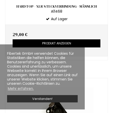
HARDTOP - XLR STECKVERBINDUNG - MÄNNLICH
A11468
Auf Lager
29,00 €
PRODUKT ANZEIGEN
Fibertek GmbH verwendet Cookies für
Statistiken die helfen können, die
Benutzererfahrung zu verbessern.
Cookies sind unerlässlich, um unsere
Webseite korrekt in Ihrem Browser
anzuzeigen. Wenn Sie auf einen Link auf
unserer Website klicken, stimmen Sie
unseren Cookie-Richtlinien zu.
Mehr erfahren.
Verstanden!