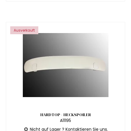
Ausverkauft
HARDTOP - HECKSPOILER
A11195
Nicht auf Lager ? Kontaktieren Sie uns.