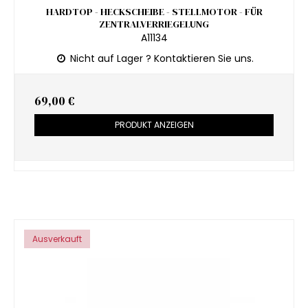
HARDTOP - HECKSCHEIBE - STELLMOTOR - FÜR
ZENTRALVERRIEGELUNG
A11134
Nicht auf Lager ? Kontaktieren Sie uns.
69,00 €
PRODUKT ANZEIGEN
Ausverkauft