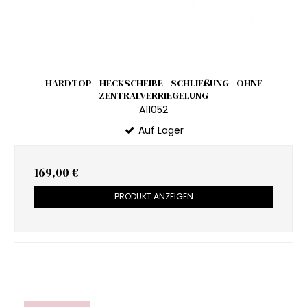
HARDTOP - HECKSCHEIBE - SCHLIEßUNG - OHNE
ZENTRALVERRIEGELUNG
A11052
Auf Lager
169,00 €
PRODUKT ANZEIGEN