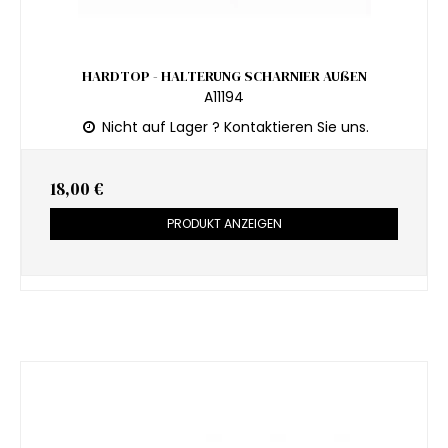
HARDTOP - HALTERUNG SCHARNIER AUßEN
A11194
Nicht auf Lager ? Kontaktieren Sie uns.
18,00 €
PRODUKT ANZEIGEN