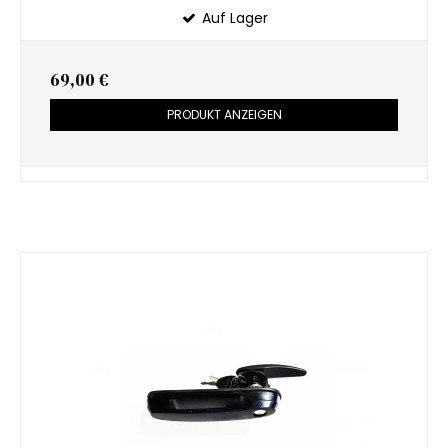
Auf Lager
69,00 €
PRODUKT ANZEIGEN