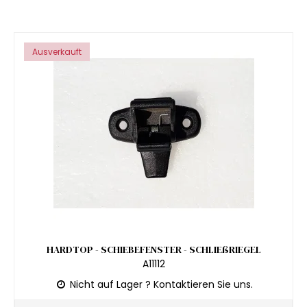
Ausverkauft
HARDTOP - SCHIEBEFENSTER - SCHLIEßRIEGEL
A11112
Nicht auf Lager ? Kontaktieren Sie uns.