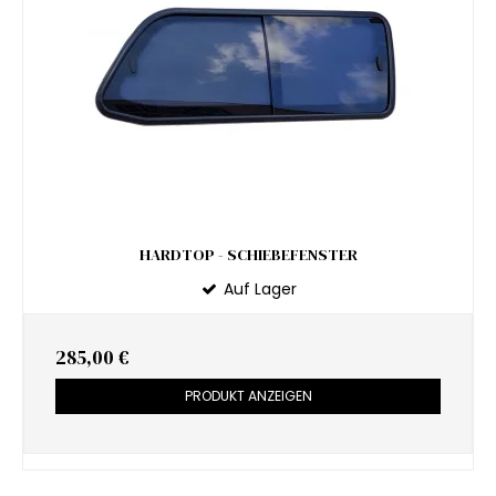
HARDTOP - SCHIEBEFENSTER
Auf Lager
285,00 €
PRODUKT ANZEIGEN