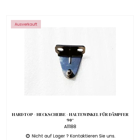
Ausverkauft
HARDTOP - HECKSCHEIBE - HALTEWINKEL FÜR DÄMPFER
90°
A11188
Nicht auf Lager ? Kontaktieren Sie uns.