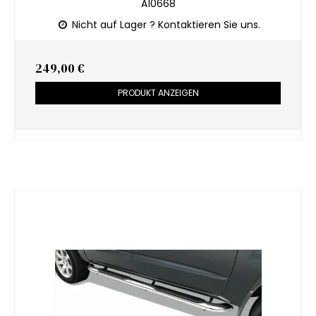
A10668
Nicht auf Lager ? Kontaktieren Sie uns.
249,00 €
PRODUKT ANZEIGEN