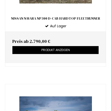
NISSAN NAVARA NP300 D-CAB HARDTOP FLEETRUNNER
Auf Lager
Preis ab
2.790,00 €
PRODUKT ANZEIGEN