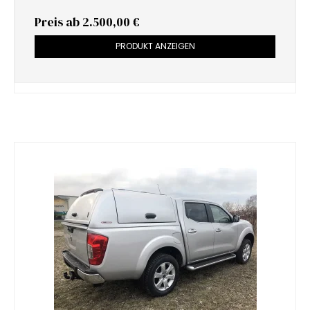
Preis ab
2.500,00 €
PRODUKT ANZEIGEN