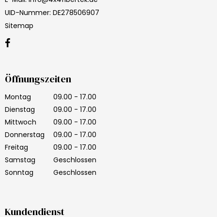
UID-Nummer
:
DE278506907
Sitemap
Öffnungszeiten
Montag
09.00 - 17.00
Dienstag
09.00 - 17.00
Mittwoch
09.00 - 17.00
Donnerstag
09.00 - 17.00
Freitag
09.00 - 17.00
Samstag
Geschlossen
Sonntag
Geschlossen
Kundendienst