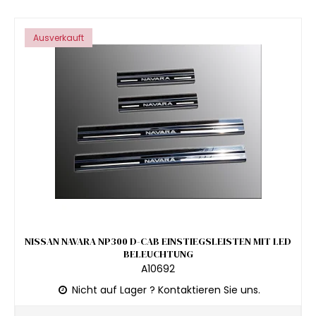
Ausverkauft
NISSAN NAVARA NP300 D-CAB EINSTIEGSLEISTEN MIT LED
BELEUCHTUNG
A10692
Nicht auf Lager ? Kontaktieren Sie uns.