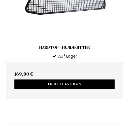
HARDTOP - HUNDEGITTER
Auf Lager
169,00 €
PRODUKT ANZEIGEN