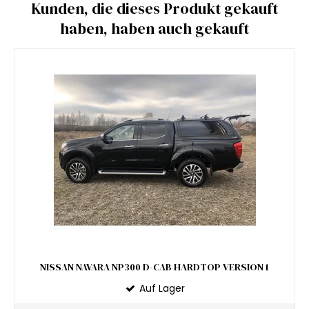
Kunden, die dieses Produkt gekauft
haben, haben auch gekauft
NISSAN NAVARA NP300 D-CAB HARDTOP VERSION 1
Auf Lager