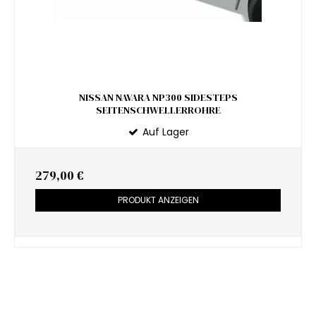
NISSAN NAVARA NP300 SIDESTEPS
SEITENSCHWELLERROHRE
Auf Lager
279,00 €
PRODUKT ANZEIGEN