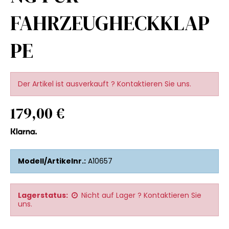
FAHRZEUGHECKKLAP
PE
Der Artikel ist ausverkauft ? Kontaktieren Sie uns.
179,00 €
Modell/Artikelnr.:
A10657
Lagerstatus:
Nicht auf Lager ? Kontaktieren Sie
uns.