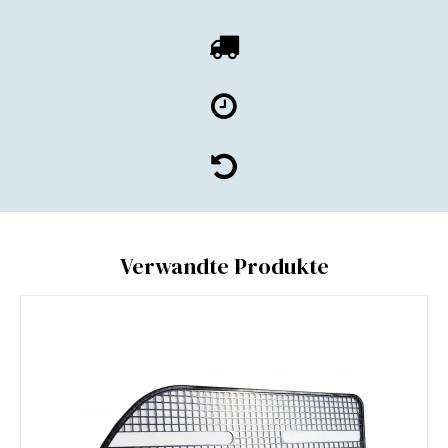
Verwandte Produkte