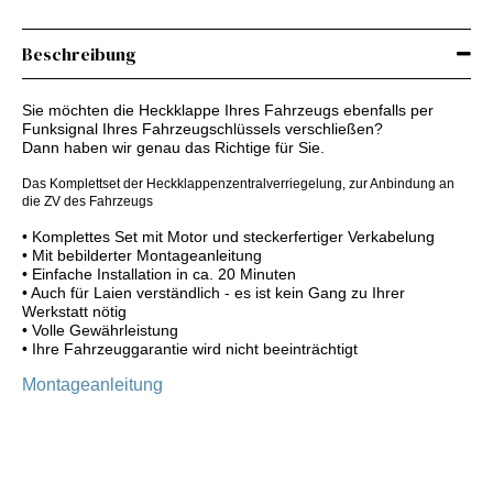
Beschreibung
Sie möchten die Heckklappe Ihres Fahrzeugs ebenfalls per
Funksignal Ihres Fahrzeugschlüssels verschließen?
Dann haben wir genau das Richtige für Sie.
Das Komplettset der Heckklappenzentralverriegelung, zur Anbindung an
die ZV des Fahrzeugs
• Komplettes Set mit Motor und steckerfertiger Verkabelung
• Mit bebilderter Montageanleitung
• Einfache Installation in ca. 20 Minuten
• Auch für Laien verständlich - es ist kein Gang zu Ihrer
Werkstatt nötig
• Volle Gewährleistung
• Ihre Fahrzeuggarantie wird nicht beeinträchtigt
Montageanleitung