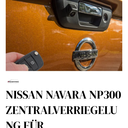
NISSAN NAVARA NP300
ZENTRALVERRIEGELU
NG FÜR