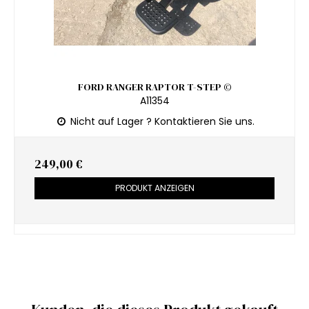
FORD RANGER RAPTOR T-STEP ©
A11354
Nicht auf Lager ? Kontaktieren Sie uns.
249,00 €
PRODUKT ANZEIGEN