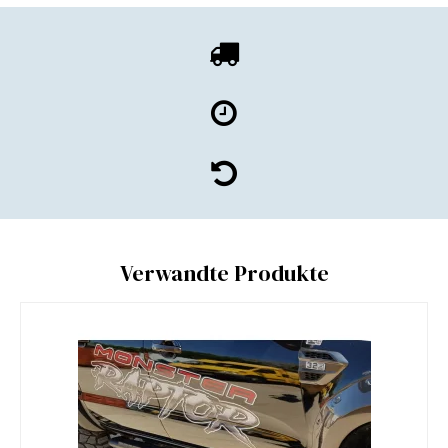
Verwandte Produkte