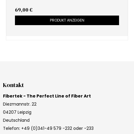
69,00 €
PRODUKT ANZEIGEN
Kontakt
Fibertek - The Perfect Line of Fiber Art
Diezmannstr. 22
04207 Leipzig
Deutschland
Telefon
:
+49 (0)341-49 579 -232 oder -233