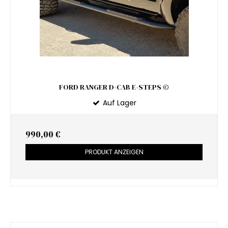
FORD RANGER D-CAB E-STEPS ©
Auf Lager
990,00 €
PRODUKT ANZEIGEN