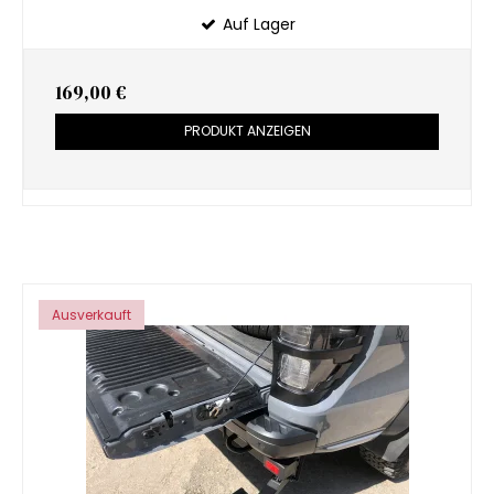
Auf Lager
169,00 €
PRODUKT ANZEIGEN
Ausverkauft