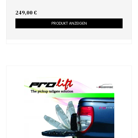
249,00 €
PRODUKT ANZEIGEN