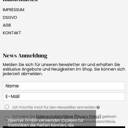
IMPRESSUM
DSGVO
AGB
KONTAKT
News Anmeldung
Melden Sie sich für unseren Newsletter an und erhalten Sie
exklusive Angebote und Neuigkeiten im Shop. Sie können sich
jederzeit abmelden.
Ich möchte mich für den Newsletter anmelden
Ich habe die
Datenschutzrichtlinie (Privacy Policy)
gelesen
Fibertek GmbH verwendet Cookies für
und erteile meine Einwilligung für die Datenschutzrichtlinie.
Statistiken die helfen können, die