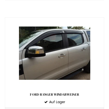
FORD RANGER WINDABWEISER
Auf Lager