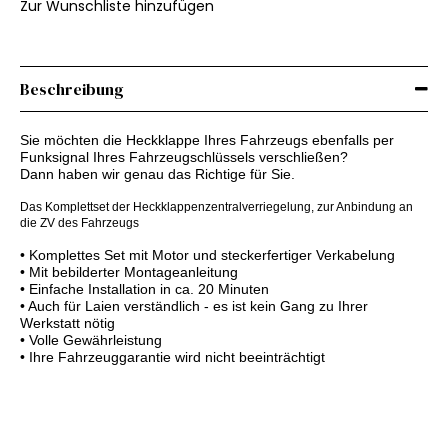
Zur Wunschliste hinzufügen
Beschreibung
Sie möchten die Heckklappe Ihres Fahrzeugs ebenfalls per
Funksignal Ihres Fahrzeugschlüssels verschließen?
Dann haben wir genau das Richtige für Sie.
Das Komplettset der Heckklappenzentralverriegelung, zur Anbindung an
die ZV des Fahrzeugs
• Komplettes Set mit Motor und steckerfertiger Verkabelung
• Mit bebilderter Montageanleitung
• Einfache Installation in ca. 20 Minuten
• Auch für Laien verständlich - es ist kein Gang zu Ihrer
Werkstatt nötig
• Volle Gewährleistung
• Ihre Fahrzeuggarantie wird nicht beeinträchtigt