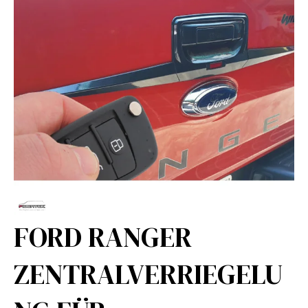
FORD RANGER
ZENTRALVERRIEGELU