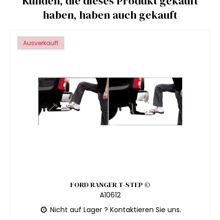
Kunden, die dieses Produkt gekauft
haben, haben auch gekauft
Ausverkauft
FORD RANGER T-STEP ©
A10612
Nicht auf Lager ? Kontaktieren Sie uns.