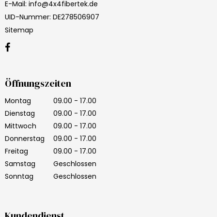
E-Mail
:
info@4x4fibertek.de
UID-Nummer
:
DE278506907
Sitemap
Öffnungszeiten
Montag
09.00 - 17.00
Dienstag
09.00 - 17.00
Mittwoch
09.00 - 17.00
Donnerstag
09.00 - 17.00
Freitag
09.00 - 17.00
Samstag
Geschlossen
Sonntag
Geschlossen
Kundendienst