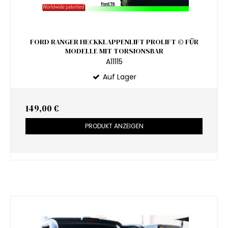
FORD RANGER HECKKLAPPENLIFT PROLIFT © FÜR
MODELLE MIT TORSIONSBAR
A11115
Auf Lager
149,00 €
PRODUKT ANZEIGEN