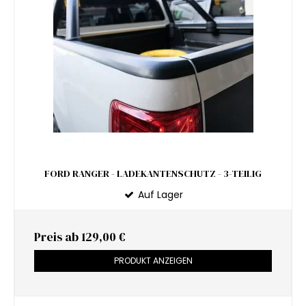
FORD RANGER - LADEKANTENSCHUTZ - 3-TEILIG
Auf Lager
Preis ab
129,00 €
PRODUKT ANZEIGEN