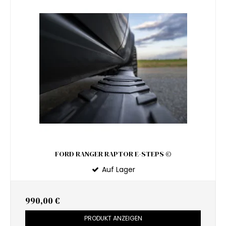
FORD RANGER RAPTOR E-STEPS ©
Auf Lager
990,00 €
PRODUKT ANZEIGEN