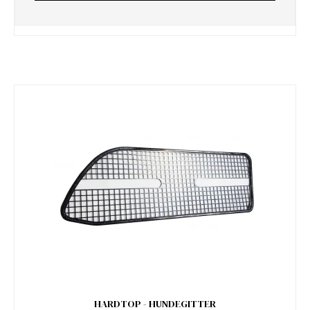
HARDTOP - HUNDEGITTER