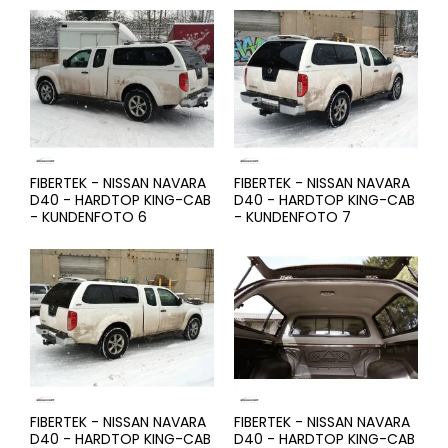
FIBERTEK - NISSAN NAVARA
FIBERTEK - NISSAN NAVARA
D40 - HARDTOP KING-CAB
D40 - HARDTOP KING-CAB
- KUNDENFOTO 6
- KUNDENFOTO 7
FIBERTEK - NISSAN NAVARA
FIBERTEK - NISSAN NAVARA
D40 - HARDTOP KING-CAB
D40 - HARDTOP KING-CAB