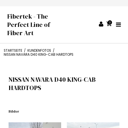
Fibertek - The
Perfect Line of
0
Fiber Art
STARTSEITE
/
KUNDENFOTOS
/
NISSAN NAVARA D40 KING-CAB HARDTOPS
NISSAN NAVARA D40 KING-CAB
HARDTOPS
Bilder