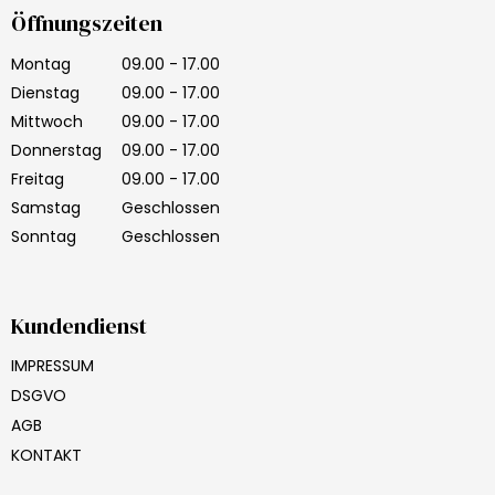
Öffnungszeiten
Montag
09.00 - 17.00
Dienstag
09.00 - 17.00
Mittwoch
09.00 - 17.00
Donnerstag
09.00 - 17.00
Freitag
09.00 - 17.00
Samstag
Geschlossen
Sonntag
Geschlossen
Kundendienst
IMPRESSUM
DSGVO
AGB
KONTAKT