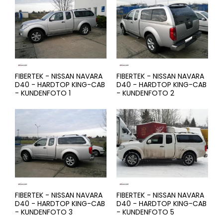
FIBERTEK - NISSAN NAVARA
FIBERTEK - NISSAN NAVARA
D40 - HARDTOP KING-CAB
D40 - HARDTOP KING-CAB
- KUNDENFOTO 1
- KUNDENFOTO 2
FIBERTEK - NISSAN NAVARA
FIBERTEK - NISSAN NAVARA
D40 - HARDTOP KING-CAB
D40 - HARDTOP KING-CAB
- KUNDENFOTO 3
- KUNDENFOTO 5